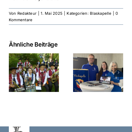
Von
Redakteur
|
1. Mai 2025
|
Kategorien:
Blaskapelle
|
0
Kommentare
Ähnliche Beiträge