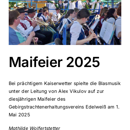
Maifeier 2025
Bei prächtigem Kaiserwetter spielte die Blasmusik
unter der Leitung von Alex Vikulov auf zur
diesjährigen Maifeier des
Gebirgstrachtenerhaltungsvereins Edelweiß am 1.
Mai 2025
Mathilde Wolfertstetter