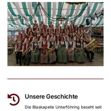
Unsere Geschichte
Die Blaskapelle Unterföhring beseht seit