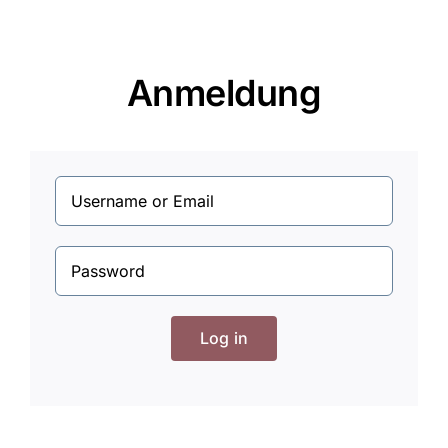
Anmeldung
Log in