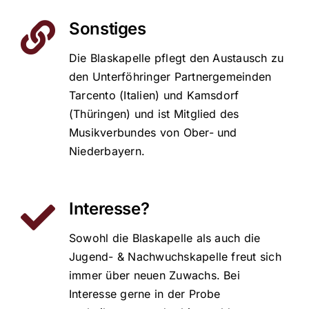
Sonstiges
Die Blaskapelle pflegt den Austausch zu
den Unterföhringer Partnergemeinden
Tarcento (Italien) und Kamsdorf
(Thüringen) und ist Mitglied des
Musikverbundes von Ober- und
Niederbayern.
Interesse?
Sowohl die Blaskapelle als auch die
Jugend- & Nachwuchskapelle freut sich
immer über neuen Zuwachs. Bei
Interesse gerne in der Probe