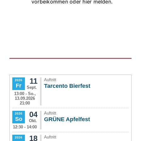
vorbeikommen oder
hier
melden.