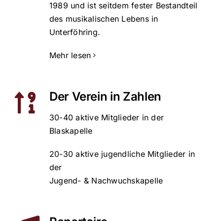
1989 und ist seitdem fester Bestandteil
des musikalischen Lebens in
Unterföhring.
Mehr lesen
Der Verein in Zahlen
30-40 aktive Mitglieder in der
Blaskapelle
20-30 aktive jugendliche Mitglieder in
der
Jugend- & Nachwuchskapelle