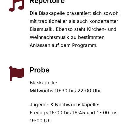
Repertoire
Die Blaskapelle präsentiert sich sowohl
mit traditioneller als auch konzertanter
Blasmusik. Ebenso steht Kirchen- und
Weihnachtsmusik zu bestimmten
Anlässen auf dem Programm.
Probe
Blaskapelle
:
Mittwochs 19:30 bis 22:00 Uhr
Jugend- & Nachwuchskapelle
:
Freitags 16:00 bis 16:45 und 17:00 bis
19:00 Uhr