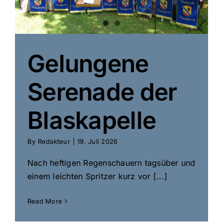
Gelungene
Serenade der
Blaskapelle
By
Redakteur
|
19. Juli 2026
Nach heftigen Regenschauern tagsüber und
einem leichten Spritzer kurz vor [...]
Read More