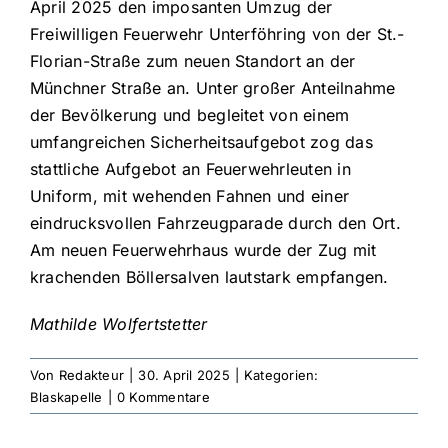
April 2025 den imposanten Umzug der
Freiwilligen Feuerwehr Unterföhring von der St.-
Florian-Straße zum neuen Standort an der
Münchner Straße an. Unter großer Anteilnahme
der Bevölkerung und begleitet von einem
umfangreichen Sicherheitsaufgebot zog das
stattliche Aufgebot an Feuerwehrleuten in
Uniform, mit wehenden Fahnen und einer
eindrucksvollen Fahrzeugparade durch den Ort.
Am neuen Feuerwehrhaus wurde der Zug mit
krachenden Böllersalven lautstark empfangen.
Mathilde Wolfertstetter
Von
Redakteur
|
30. April 2025
|
Kategorien:
Blaskapelle
|
0 Kommentare