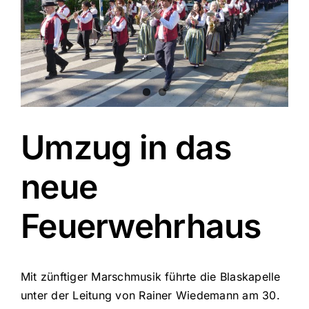
Umzug in das
neue
Feuerwehrhaus
Mit zünftiger Marschmusik führte die Blaskapelle
unter der Leitung von Rainer Wiedemann am 30.