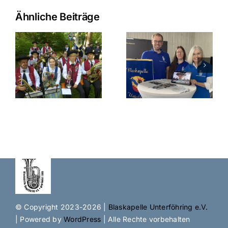
Ähnliche Beiträge
© Copyright 2023-2026 |
Blaskapelle Unterföhring e.V.
| Powered by
WordPress
| Alle Rechte vorbehalten