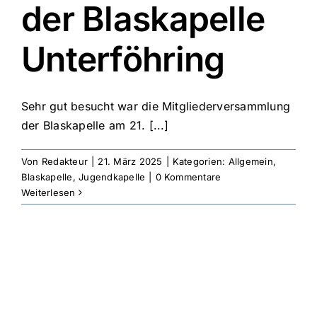
der Blaskapelle
Unterföhring
Sehr gut besucht war die Mitgliederversammlung
der Blaskapelle am 21. [...]
Von
Redakteur
|
21. März 2025
|
Kategorien:
Allgemein
,
Blaskapelle
,
Jugendkapelle
|
0 Kommentare
Weiterlesen