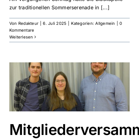
zur traditionellen Sommerserenade in [...]
Von
Redakteur
|
6. Juli 2025
|
Kategorien:
Allgemein
|
0
Kommentare
Weiterlesen
Mitgliederversam