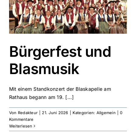
Bürgerfest und
Blasmusik
Mit einem Standkonzert der Blaskapelle am
Rathaus begann am 19. [...]
Von
Redakteur
|
21. Juni 2026
|
Kategorien:
Allgemein
|
0
Kommentare
Weiterlesen