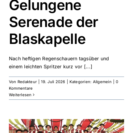
Gelungene
Serenade der
Blaskapelle
Nach heftigen Regenschauern tagsüber und
einem leichten Spritzer kurz vor [...]
Von
Redakteur
|
19. Juli 2026
|
Kategorien:
Allgemein
|
0
Kommentare
Weiterlesen